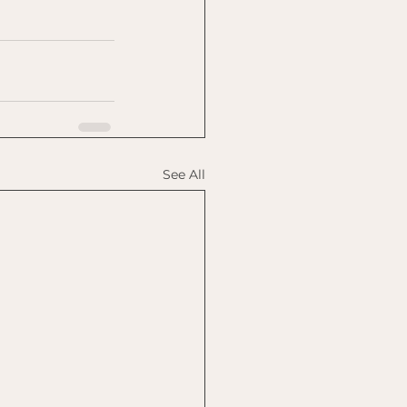
See All