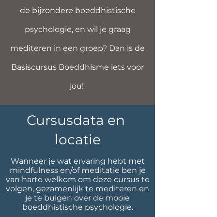
de bijzondere boeddhistische
psychologie, en wil je graag
mediteren in een groep? Dan is de
Basiscursus Boeddhisme iets voor
jou!
Cursusdata en
locatie
Wanneer je wat ervaring hebt met
mindfulness en/of meditatie ben je
van harte welkom om deze cursus te
volgen, gezamenlijk te mediteren en
je te buigen over de mooie
boeddhistische psychologie.