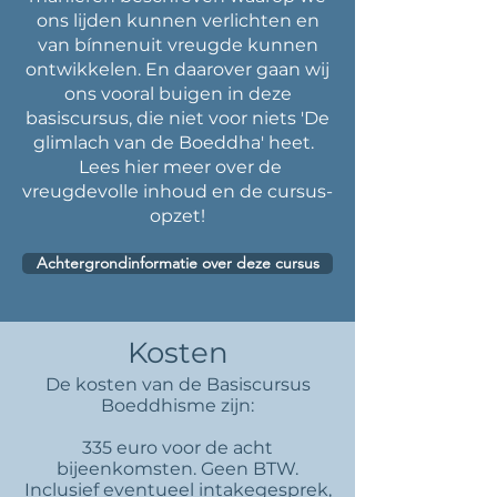
ons lijden kunnen verlichten en
van bínnenuit vreugde kunnen
ontwikkelen. En daarover gaan wij
ons vooral buigen in deze
basiscursus, die niet voor niets 'De
glimlach van de Boeddha' heet.
Lees hier meer over de
vreugdevolle inhoud en de cursus-
opzet!
Achtergrondinformatie over deze cursus
Kosten
De kosten van de Basiscursus
Boeddhisme zijn:
335 euro voor de acht
bijeenkomsten. Geen BTW.
Inclusief eventueel intakegesprek,