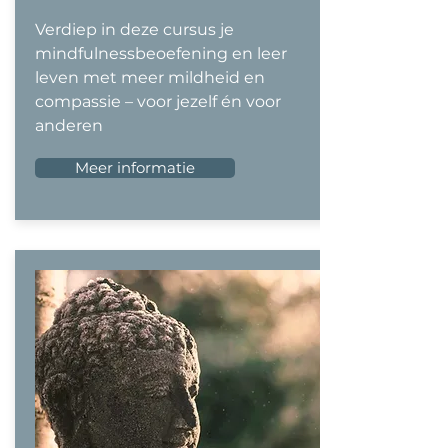
Verdiep in deze cursus je
mindfulnessbeoefening en leer
leven met meer mildheid en
compassie – voor jezelf én voor
anderen
Meer informatie