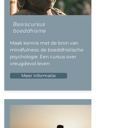
Basiscursus
boeddhisme
Maak kennis met de bron van
mindfulness: de boeddhistische
psychologie. Een cursus over
vreugdevol leven
Meer informatie