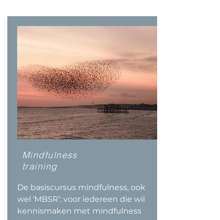
Mindfulness
training
De basiscursus mindfulness, ook
wel ‘MBSR’: voor iedereen die wil
kennismaken met mindfulness