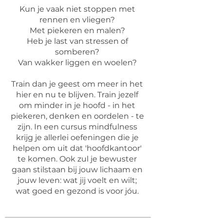
Kun je vaak niet stoppen met
rennen en vliegen?
Met piekeren en malen?
Heb je last van stressen of
somberen?
Van wakker liggen en woelen?
Train dan je geest om meer in het
hier en nu te blijven. Train jezelf
om minder in je hoofd - in het
piekeren, denken en oordelen - te
zijn. In een cursus mindfulness
krijg je allerlei oefeningen die je
helpen om uit dat 'hoofdkantoor'
te komen. Ook zul je bewuster
gaan stilstaan bij jouw lichaam en
jouw leven: wat jij voelt en wilt;
wat goed en gezond is voor jóu.