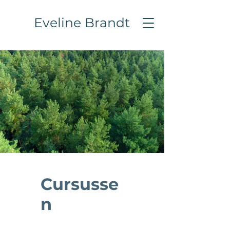
Eveline Brandt
Cursusse
n