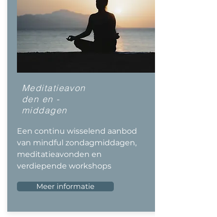
Meditatieavon
den en -
middagen
Een continu wisselend aanbod
van mindful zondagmiddagen,
meditatieavonden en
verdiepende workshops
Meer informatie