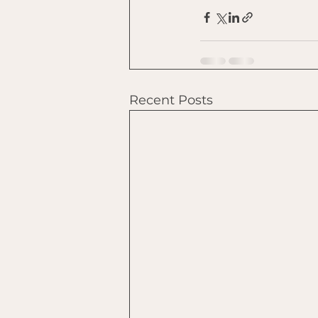
Recent Posts