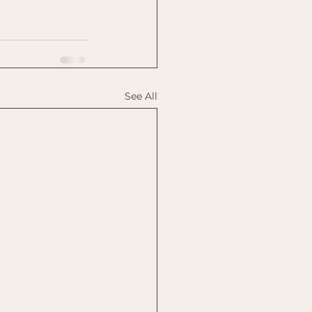
See All