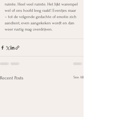
ruimte. Heel veel ruimte. Het lijkt warempel 
wel of ons hoofd leeg raakt! Eventjes maar 
– tot de volgende gedachte of emotie zich 
aandient, even aangekeken wordt en dan 
weer rustig mag overdrijven.
See All
Recent Posts