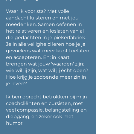
Waar ik voor sta? Met volle
aandacht luisteren en met jou
meedenken. Samen oefenen in
het relativeren en loslaten van al
die gedachten in je piekerfabriek.
Je in alle veiligheid leren hoe je je
gevoelens wat meer kunt toelaten
en accepteren. En: in kaart
brengen wat jouw 'waarden' zijn:
wie wil jij zijn, wat wil jij écht doen?
Hoe krijg je zodoende meer zin in
je leven?
Ik ben oprecht betrokken bij mijn
coachcliënten en cursisten, met
veel compassie, belangstelling en
diepgang, en zeker ook met
humor.