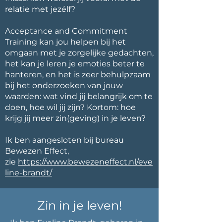
relatie met jezélf?
Acceptance and Commitment
Training kan jou helpen bij het
omgaan met je zorgelijke gedachten,
het kan je leren je emoties beter te
hanteren, en het is zeer behulpzaam
bij het onderzoeken van jouw
waarden: wat vind jij belangrijk om te
doen, hoe wil jij zijn? Kortom: hoe
krijg jij meer zin(geving) in je leven?
Ik ben aangesloten bij bureau
Bewezen Effect,
zie
https://www.bewezeneffect.nl/eve
line-brandt/
Zin in je leven!