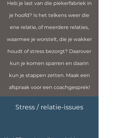
Heb je last van die piekerfabriek in
je hoofd? Is het telkens weer die
ene relatie, of meerdere relaties,
waarmee je worstelt, die je wakker
houdt of stress bezorgt? Daarover
kun je komen sparren en daarin
kun je stappen zetten. Maak een
afspraak voor een coachgesprek!
Stress / relatie-issues
RRelatieelat