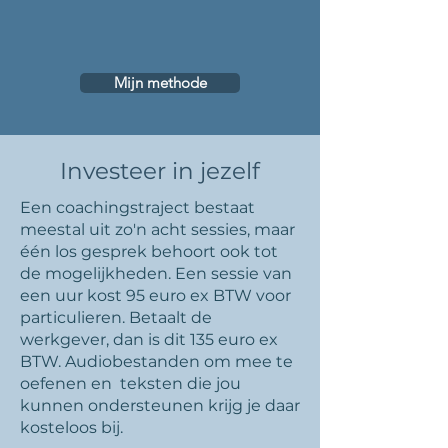
Mijn methode
Investeer in jezelf
Een coachingstraject bestaat
meestal uit zo'n acht sessies, maar
één los gesprek behoort ook tot
de mogelijkheden. Een sessie van
een uur kost 95 euro ex BTW voor
particulieren. Betaalt de
werkgever, dan is dit 135 euro ex
BTW. Audiobestanden om mee te
oefenen en teksten die jou
kunnen ondersteunen krijg je daar
kosteloos bij.